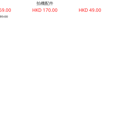
拍機配件
69.00
HKD 170.00
HKD 49.00
89.00