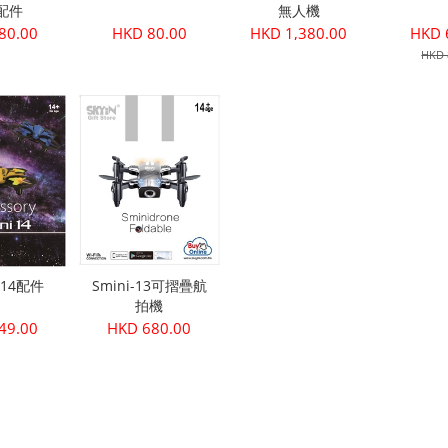
 配件
無人機
80.00
HKD 80.00
HKD 1,380.00
HKD 
HKD 
i-14配件
Smini-13可摺疊航
拍機
49.00
HKD 680.00