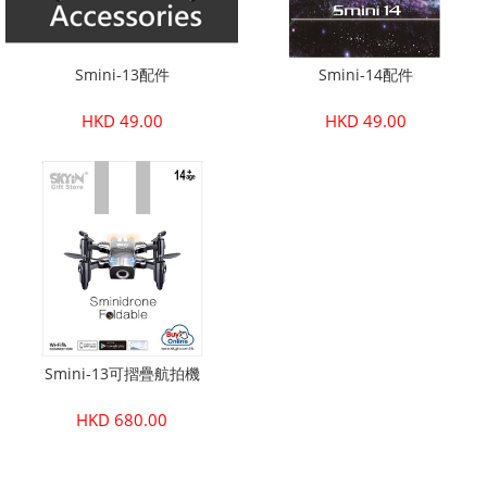
Smini-13配件
Smini-14配件
HKD 49.00
HKD 49.00
Smini-13可摺疊航拍機
HKD 680.00