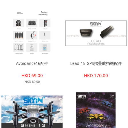
Avoidance16配件
Lead-15 GPS摺疊航拍機配件
HKD 69.00
HKD 170.00
HKD 89.00