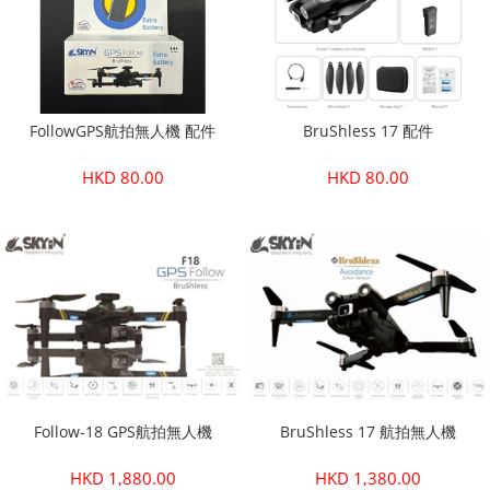
FollowGPS航拍無人機 配件
BruShless 17 配件
HKD 80.00
HKD 80.00
Follow-18 GPS航拍無人機
BruShless 17 航拍無人機
HKD 1,880.00
HKD 1,380.00