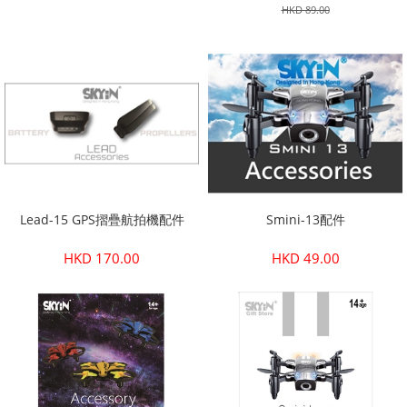
HKD 89.00
Lead-15 GPS摺疊航拍機配件
Smini-13配件
HKD 170.00
HKD 49.00