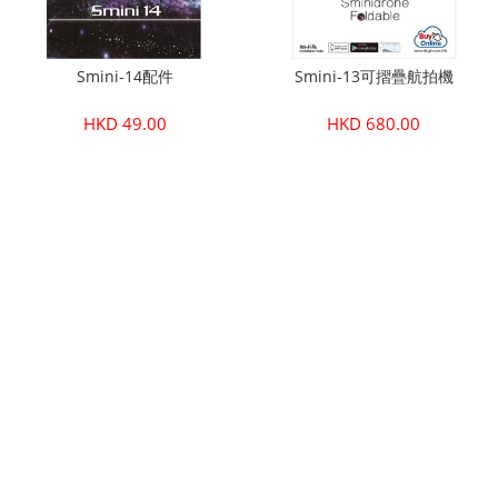
Smini-14配件
Smini-13可摺疊航拍機
HKD 49.00
HKD 680.00