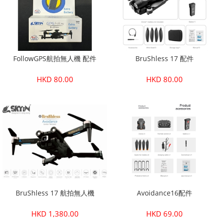
FollowGPS航拍無人機 配件
BruShless 17 配件
HKD 80.00
HKD 80.00
BruShless 17 航拍無人機
Avoidance16配件
HKD 1,380.00
HKD 69.00