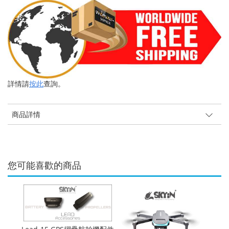
詳情請
按此
查詢。
商品詳情
您可能喜歡的商品